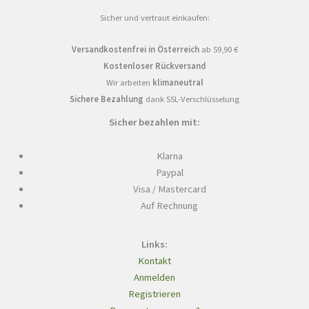
Sicher und vertraut einkaufen:
Versandkostenfrei in Österreich
ab 59,90 €
Kostenloser Rückversand
Wir arbeiten
klimaneutral
Sichere Bezahlung
dank SSL-Verschlüsselung
Sicher bezahlen mit:
Klarna
Paypal
Visa / Mastercard
Auf Rechnung
Links:
Kontakt
Anmelden
Registrieren