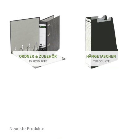
ORDNER & ZUBEHÖR
HÄNGETASCHEN
15 PRODUKTE
7 PRODUKTE
Neueste Produkte