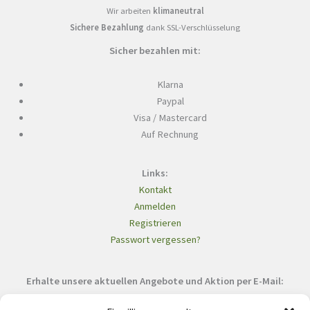
Wir arbeiten
klimaneutral
Sichere Bezahlung
dank SSL-Verschlüsselung
Sicher bezahlen mit:
Klarna
Paypal
Visa / Mastercard
Auf Rechnung
Links:
Kontakt
Anmelden
Registrieren
Passwort vergessen?
Erhalte unsere aktuellen Angebote und Aktion per E-Mail: