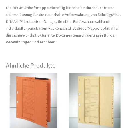
Die
REGIS Abheftmappe einteilig
bietet eine durchdachte und
sichere Lösung für die dauerhafte Aufbewahrung von Schriftgut bis
DIN A4. Mit robustem Design, flexibler Bindeschnurwahl und
individuell anpassbarem Rückenschild ist diese Mappe optimal für
die sichere und strukturierte Dokumentenarchivierung in
Büros,
Verwaltungen
und
Archiven
.
Ähnliche Produkte