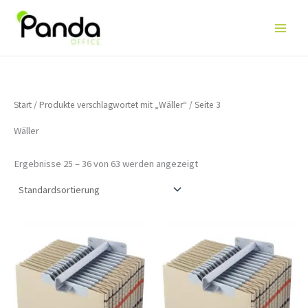
Start
/
Produkte verschlagwortet mit „Wäller“
/ Seite 3
Wäller
Ergebnisse 25 – 36 von 63 werden angezeigt