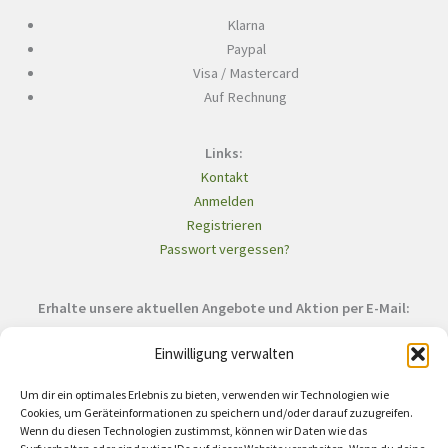
Klarna
Paypal
Visa / Mastercard
Auf Rechnung
Links:
Kontakt
Anmelden
Registrieren
Passwort vergessen?
Erhalte unsere aktuellen Angebote und Aktion per E-Mail:
Einwilligung verwalten
Um dir ein optimales Erlebnis zu bieten, verwenden wir Technologien wie
Cookies, um Geräteinformationen zu speichern und/oder darauf zuzugreifen.
Wenn du diesen Technologien zustimmst, können wir Daten wie das