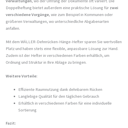
Verwaltungen
, wo der Umfang der Dokumente oft variiert. Die
Doppelheftung bietet außerdem eine praktische Lösung für
zwei
verschiedene Vorgänge
, wie zum Beispiel in Kommunen oder
größeren Verwaltungen, wo unterschiedliche Abgabenarten
anfallen.
Mit dem WÄLLER-Dehnrücken-Hänge-Hefter sparen Sie wertvollen
Platz und haben stets eine flexible, anpassbare Lösung zur Hand.
Zudem ist der Hefter in verschiedenen Farben erhältlich, um
Ordnung und Struktur in Ihre Ablage zu bringen.
Weitere Vorteile:
Effiziente Raumnutzung dank dehnbarem Rücken
Langlebige Qualität für den täglichen Gebrauch
Erhältlich in verschiedenen Farben für eine individuelle
Sortierung
Fazit: