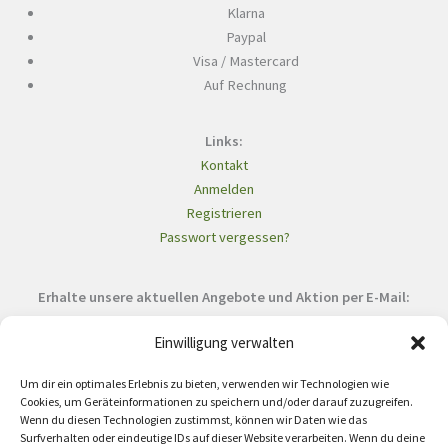
Klarna
Paypal
Visa / Mastercard
Auf Rechnung
Links:
Kontakt
Anmelden
Registrieren
Passwort vergessen?
Erhalte unsere aktuellen Angebote und Aktion per E-Mail:
Einwilligung verwalten
Um dir ein optimales Erlebnis zu bieten, verwenden wir Technologien wie
Cookies, um Geräteinformationen zu speichern und/oder darauf zuzugreifen.
Wenn du diesen Technologien zustimmst, können wir Daten wie das
Surfverhalten oder eindeutige IDs auf dieser Website verarbeiten. Wenn du deine