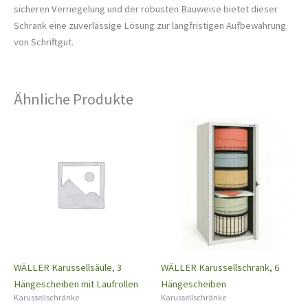
sicheren Verriegelung und der robusten Bauweise bietet dieser
Schrank eine zuverlässige Lösung zur langfristigen Aufbewahrung
von Schriftgut.
Ähnliche Produkte
WÄLLER Karussellsäule, 3
WÄLLER Karussellschrank, 6
Hängescheiben mit Laufrollen
Hängescheiben
Karussellschränke
Karussellschränke