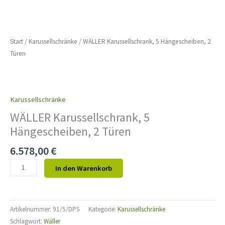
Start
/
Karussellschränke
/ WÄLLER Karussellschrank, 5 Hängescheiben, 2
Türen
Karussellschränke
WÄLLER Karussellschrank, 5
Hängescheiben, 2 Türen
6.578,00
€
In den Warenkorb
Artikelnummer:
91/5/DPS
Kategorie:
Karussellschränke
Schlagwort:
Wäller